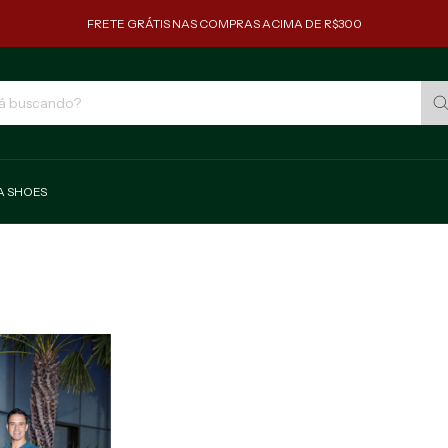
FRETE GRÁTIS NAS COMPRAS ACIMA DE R$300
A SHOES